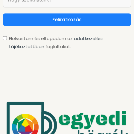
Feliratkozás
Elolvastam és elfogadom az
adatkezelési
tájékoztatóban
foglaltakat.