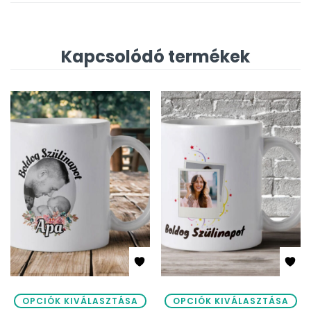
Kapcsolódó termékek
OPCIÓK KIVÁLASZTÁSA
OPCIÓK KIVÁLASZTÁSA