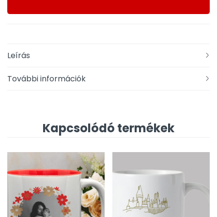
Leírás
További információk
Kapcsolódó termékek