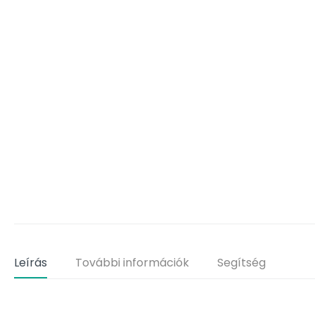
Leírás
További információk
Segítség