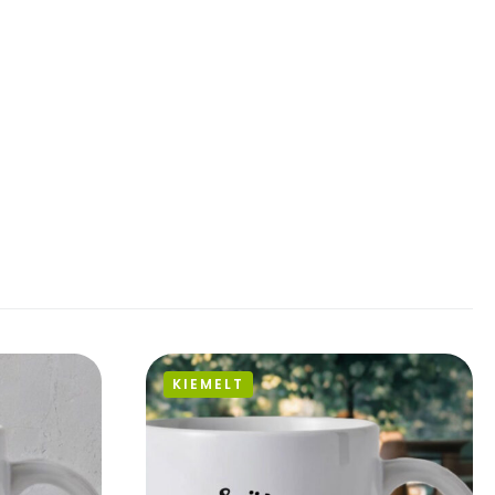
KIEMELT