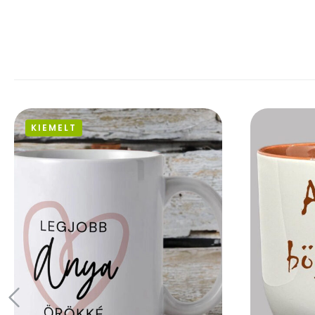
KIEMELT