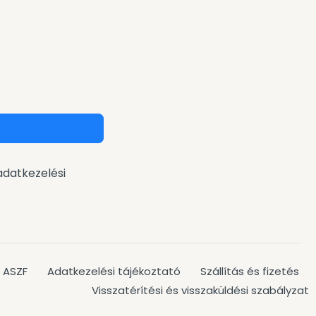
adatkezelési
ASZF
Adatkezelési tájékoztató
Szállítás és fizetés
Visszatérítési és visszaküldési szabályzat