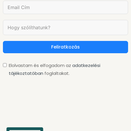
Feliratkozás
Elolvastam és elfogadom az
adatkezelési
tájékoztatóban
foglaltakat.