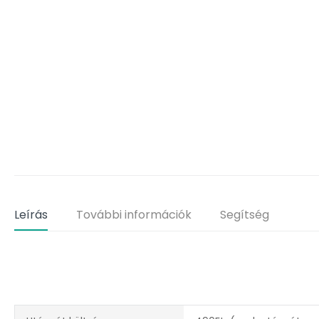
Leírás
További információk
Segítség