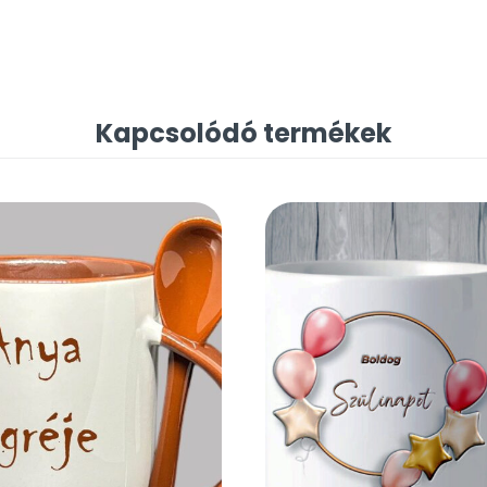
Kapcsolódó termékek