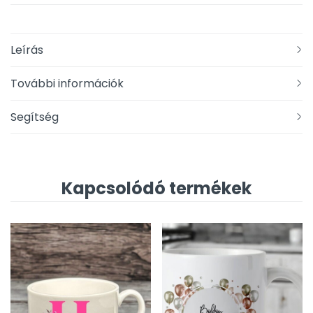
Leírás
További információk
Segítség
Kapcsolódó termékek