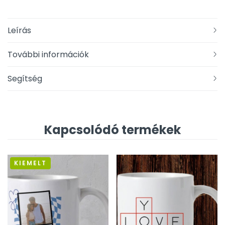
Leírás
További információk
Segítség
Kapcsolódó termékek
KIEMELT